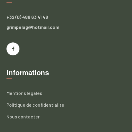
+32 (0) 488 63 41 48
grimpelag@hotmail.com
Informations
Mentions légales
Politique de confidentialité
Nous contacter