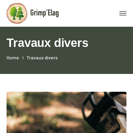
Travaux divers
Home
Travaux divers