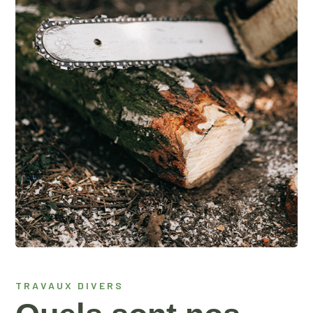
TRAVAUX DIVERS