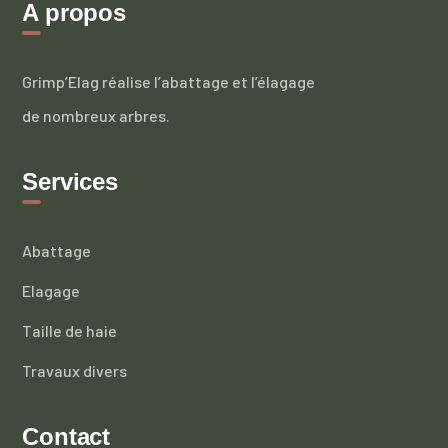
A propos
Grimp’Elag réalise l’abattage et l’élagage
de nombreux arbres.
Services
Abattage
Elagage
Taille de haie
Travaux divers
Contact